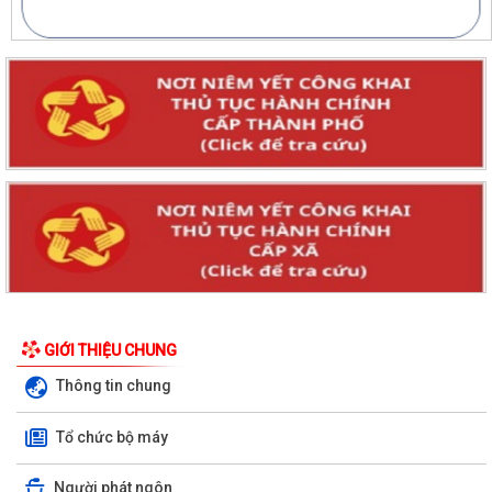
GIỚI THIỆU CHUNG
Thông tin chung
Tổ chức bộ máy
Người phát ngôn