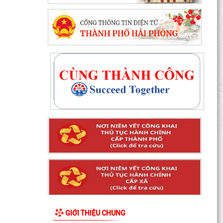
GIỚI THIỆU CHUNG