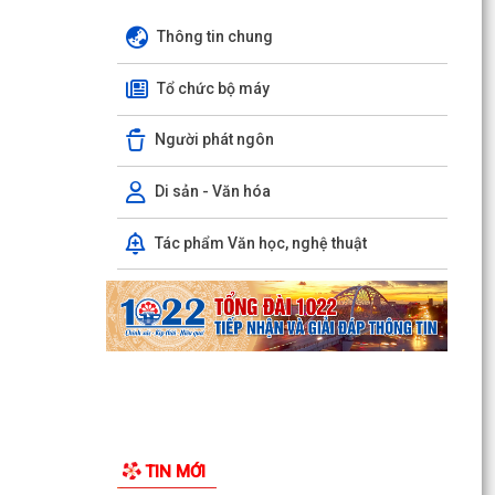
Thông tin chung
Tổ chức bộ máy
Người phát ngôn
Di sản - Văn hóa
Tác phẩm Văn học, nghệ thuật
TIN MỚI