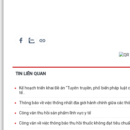
TIN LIÊN QUAN
Kế hoạch triển khai Đề án "Tuyên truyền, phổ biến pháp luậ
tế...
Thông báo về việc thống nhất địa giới hành chính giữa các t
Công văn thu hồi sản phẩm lĩnh vực y tế
Công văn về việc thông báo thu hồi thuốc không đạt tiêu chu