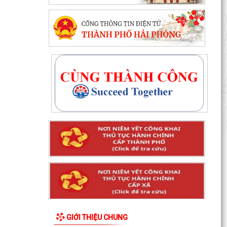
GIỚI THIỆU CHUNG