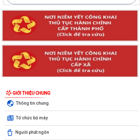
GIỚI THIỆU CHUNG
Thông tin chung
Tổ chức bộ máy
Người phát ngôn