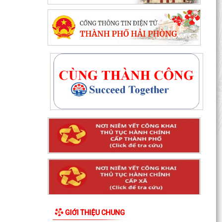
GIỚI THIỆU CHUNG