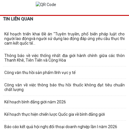
TIN LIÊN QUAN
Kế hoạch triển khai Đề án "Tuyên truyền, phổ biến pháp luật cho
người lao độngvà người sử dụng lao động đáp ứng yêu cầu thực thi
cam kết quốc tế...
Thông báo về việc thống nhất địa giới hành chính giữa các thôn
Thanh Khê, Tiên Tiến và Cộng Hòa
Công văn thu hồi sản phẩm lĩnh vực y tế
Công văn về việc thông báo thu hồi thuốc không đạt tiêu chuẩn
chất lượng
Kế hoạch bình đẳng giới năm 2026
Kế hoạch thực hiện chiến lược Quốc gia về bình đẳng giới
Báo cáo kết quả hội nghị đối thoại doanh nghiệp lần I năm 2026