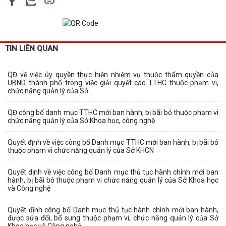
TIN LIÊN QUAN
QĐ về việc ủy quyền thực hiện nhiệm vụ thuộc thẩm quyền của
UBND thành phố trong việc giải quyết các TTHC thuộc phạm vi,
chức năng quản lý của Sở...
QĐ công bố danh mục TTHC mới ban hành, bị bãi bỏ thuộc phạm vi
chức năng quản lý của Sở Khoa học, công nghệ
Quyết định về việc công bố Danh mục TTHC mới ban hành, bị bãi bỏ
thuộc phạm vi chức năng quản lý của Sở KHCN
Quyết định về việc công bố Danh mục thủ tục hành chính mới ban
hành, bị bãi bỏ thuộc phạm vi chức năng quản lý của Sở Khoa học
và Công nghệ
Quyết định công bố Danh mục thủ tục hành chính mới ban hành,
được sửa đổi, bổ sung thuộc phạm vi, chức năng quản lý của Sở
Khoa học và Công nghệ