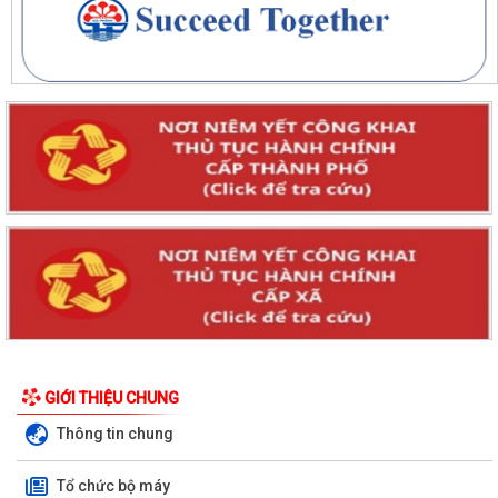
GIỚI THIỆU CHUNG
Thông tin chung
Tổ chức bộ máy