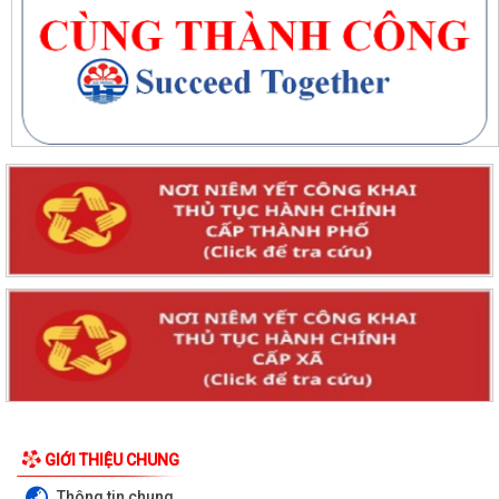
GIỚI THIỆU CHUNG
Thông tin chung