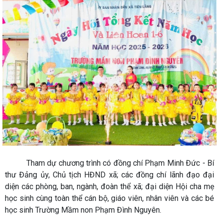
Tham dự chương trình có đồng chí Phạm Minh Đức - Bí
thư Đảng ủy, Chủ tịch HĐND xã; các đồng chí lãnh đạo đại
diện các phòng, ban, ngành, đoàn thể xã; đại diện Hội cha mẹ
học sinh cùng toàn thể cán bộ, giáo viên, nhân viên và các bé
học sinh Trường Mầm non Phạm Đình Nguyên.