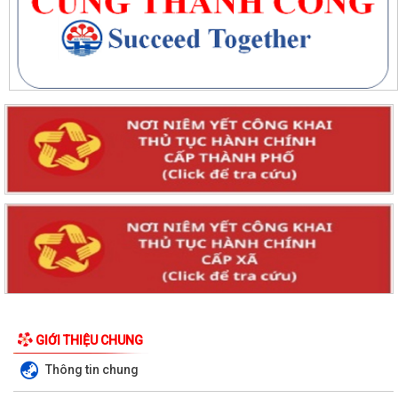
GIỚI THIỆU CHUNG
Thông tin chung