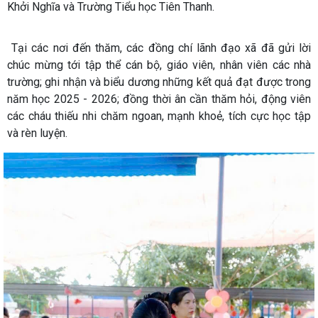
Khởi Nghĩa và Trường Tiểu học Tiên Thanh.
Tại các nơi đến thăm, các đồng chí lãnh đạo xã đã gửi lời
chúc mừng tới tập thể cán bộ, giáo viên, nhân viên các nhà
trường; ghi nhận và biểu dương những kết quả đạt được trong
năm học 2025 - 2026; đồng thời ân cần thăm hỏi, động viên
các cháu thiếu nhi chăm ngoan, mạnh khoẻ, tích cực học tập
và rèn luyện.