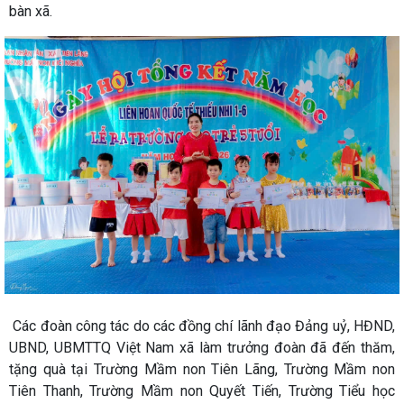
bàn xã.
Các đoàn công tác do các đồng chí lãnh đạo Đảng uỷ, HĐND,
UBND, UBMTTQ Việt Nam xã làm trưởng đoàn đã đến thăm,
tặng quà tại Trường Mầm non Tiên Lãng, Trường Mầm non
Tiên Thanh, Trường Mầm non Quyết Tiến, Trường Tiểu học